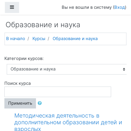
Перейти к основному содержанию
Боковая панель
Вы не вошли в систему (
Вход
)
Образование и наука
В начало
Курсы
Образование и наука
Категории курсов:
Поиск курса
Применить
Методическая деятельность в
дополнительном образовании детей и
взрослых