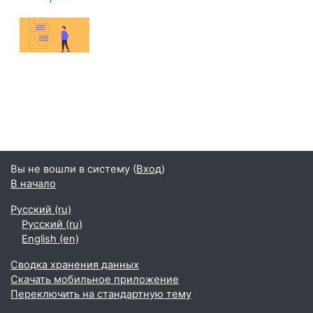
Вы не вошли в систему (
Вход
)
В начало
Русский ‎(ru)‎
Русский ‎(ru)‎
English ‎(en)‎
Сводка хранения данных
Скачать мобильное приложение
Переключить на стандартную тему