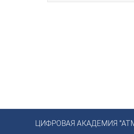
ЦИФРОВАЯ АКАДЕМИЯ "АТ