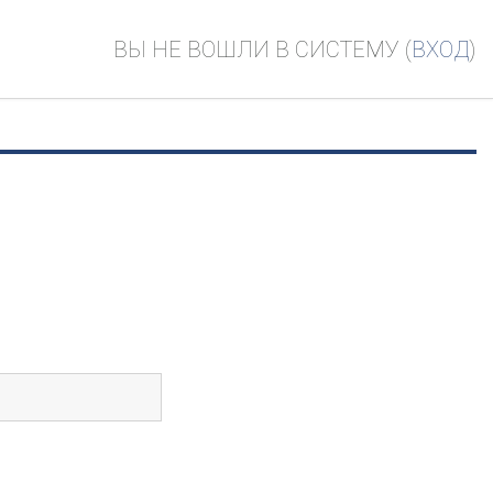
ВЫ НЕ ВОШЛИ В СИСТЕМУ (
ВХОД
)