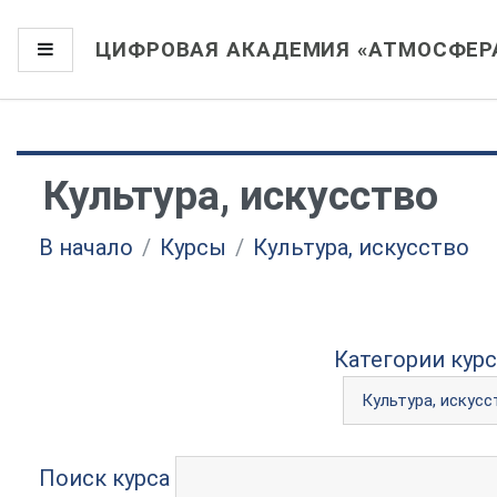
Перейти к основному содержанию
ЦИФРОВАЯ АКАДЕМИЯ «АТМОСФЕР
Боковая панель
Культура, искусство
В начало
Курсы
Культура, искусство
Категории курс
Поиск курса