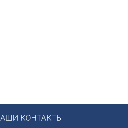
АШИ КОНТАКТЫ