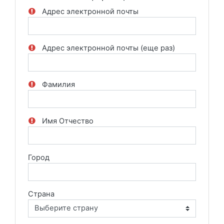
Адрес электронной почты
Адрес электронной почты (еще раз)
Фамилия
Имя Отчество
Город
Страна