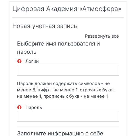
Перейти к основному содержанию
Цифровая Академия «Атмосфера»
Новая учетная запись
Развернуть всё
Выберите имя пользователя и
пароль
Логин
Пароль должен содержать символов - не
менее 8, цифр - не менее 1, строчных букв -
не менее 1, прописных букв - не менее 1
Пароль
Заполните информацию о себе